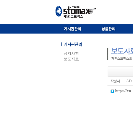
· 공지사항
· 보도자료
AD
https://xn