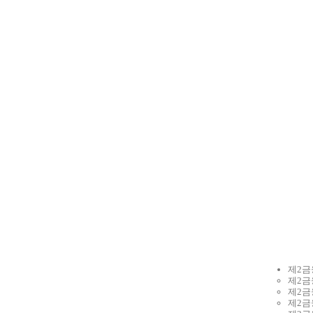
회사소
제2금
제2금
제2금
제2금