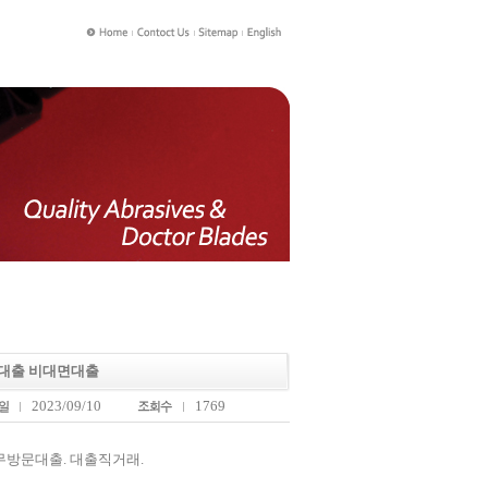
문대출 비대면대출
2023/09/10
1769
무방문대출. 대출직거래.