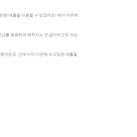
한 대출을 이용할 수 있었어요! 제가 이번에
비교를 꼼꼼하게 해주시는 것 같더라고요 저는
 했거든요. 근데 이미 기존에 쓰고있던 대출들