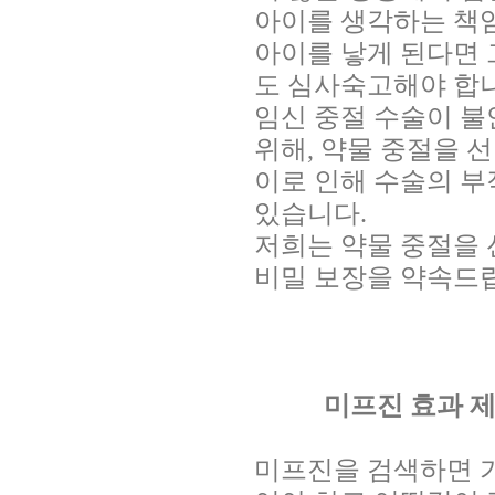
아이를 생각하는 책
아이를 낳게 된다면 
도 심사숙고해야 합
임신 중절 수술이 
위해, 약물 중절을 
이로 인해 수술의 부
있습니다.
저희는 약물 중절을 
비밀 보장을 약속드립
미프진 효과 
미프진을 검색하면 가